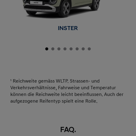
INSTER
¹ Reichweite gemäss WLTP. Strassen- und
Verkehrsverhältnisse, Fahrweise und Temperatur
können die Reichweite leicht beeinflussen. Auch der
aufgezogene Reifentyp spielt eine Rolle.
FAQ.