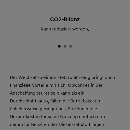
CO2-Bilanz
Kann reduziert werden.
Der Wechsel zu einem Elektrofahrzeug bringt auch
finanzielle Vorteile mit sich. Obwohl es in der
Anschaffung teurer sein kann als ein
Durchschnittsauto, fallen die Betriebskosten
üblicherweise geringer aus. So können die
Gesamtkosten für seine Nutzung deutlich unter
denen für Benzin- oder Dieselkraftstoff liegen.