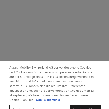
Astara Mobility Switzerland AG verwendet eigene Cookies
und Cookies von Drittanbietern, um personalisierte Dienste
auf der Grundlage eines Profils aus seinen Surfgewohnheiten
anzubieten und Informationen zu Analysezwecken zu
sammeln. Sie können hier klicken, um Ihre Präferenzen
anzupassen und/oder die Verwendung von Cookies unten zu
akzeptieren. Weitere Informationen finden Sie in unserer
Cookie-Richtlinie.
Cookie-Richtlinie