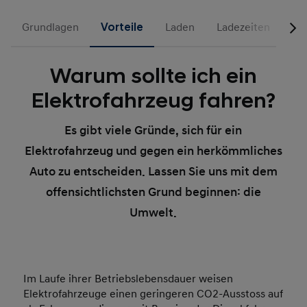
Grundlagen
Vorteile
Laden
Ladezeiten
La
Warum sollte ich ein
Elektrofahrzeug fahren?
Es gibt viele Gründe, sich für ein
Elektrofahrzeug und gegen ein herkömmliches
Auto zu entscheiden. Lassen Sie uns mit dem
offensichtlichsten Grund beginnen: die
Umwelt.
Im Laufe ihrer Betriebslebensdauer weisen
Elektrofahrzeuge einen geringeren CO2-Ausstoss auf