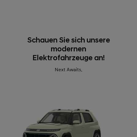
Schauen Sie sich unsere
modernen
Elektrofahrzeuge an!
Next Awaits.