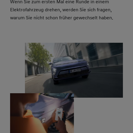
Wenn Sie zum ersten Mal eine Runde in einem
Elektrofahrzeug drehen, werden Sie sich fragen,
warum Sie nicht schon früher gewechselt haben.