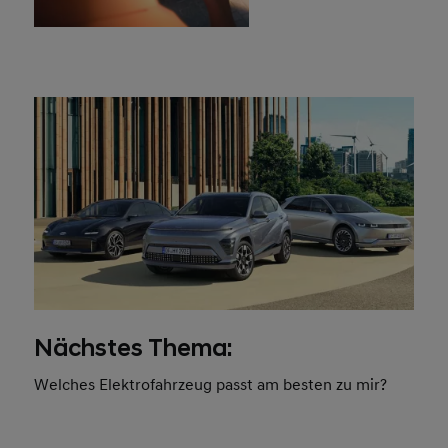
Nächstes Thema:
Welches Elektrofahrzeug passt am besten zu mir?