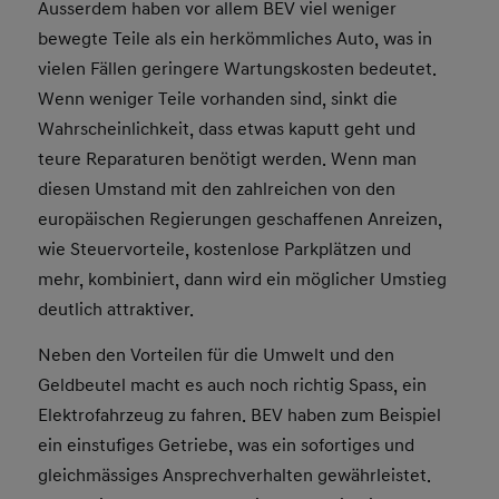
Ausserdem haben vor allem BEV viel weniger
bewegte Teile als ein herkömmliches Auto, was in
vielen Fällen geringere Wartungskosten bedeutet.
Wenn weniger Teile vorhanden sind, sinkt die
Wahrscheinlichkeit, dass etwas kaputt geht und
teure Reparaturen benötigt werden. Wenn man
diesen Umstand mit den zahlreichen von den
europäischen Regierungen geschaffenen Anreizen,
wie Steuervorteile, kostenlose Parkplätzen und
mehr, kombiniert, dann wird ein möglicher Umstieg
deutlich attraktiver.
Neben den Vorteilen für die Umwelt und den
Geldbeutel macht es auch noch richtig Spass, ein
Elektrofahrzeug zu fahren. BEV haben zum Beispiel
ein einstufiges Getriebe, was ein sofortiges und
gleichmässiges Ansprechverhalten gewährleistet.