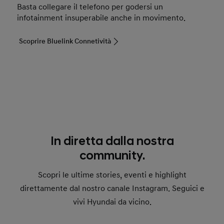
Basta collegare il telefono per godersi un
infotainment insuperabile anche in movimento.
Scoprire Bluelink Connetività
In diretta dalla nostra
community.
Scopri le ultime stories, eventi e highlight
direttamente dal nostro canale Instagram. Seguici e
vivi Hyundai da vicino.