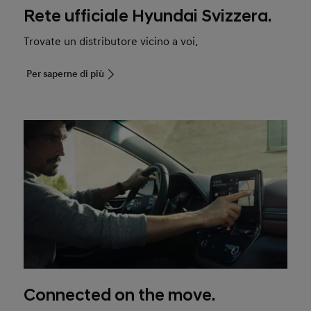
Rete ufficiale Hyundai Svizzera.
Trovate un distributore vicino a voi.
Per saperne di più
Connected on the move.