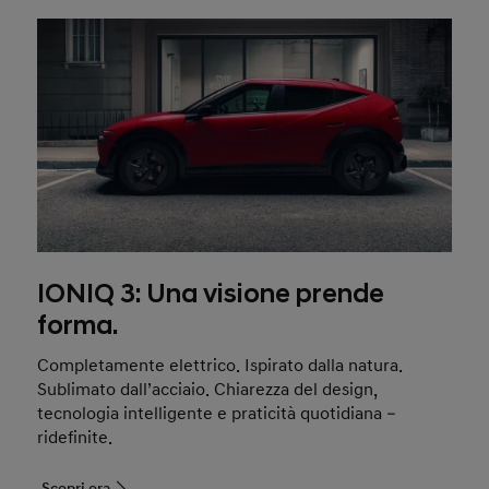
IONIQ 3: Una visione prende
forma.
Completamente elettrico. Ispirato dalla natura.
Sublimato dall’acciaio. Chiarezza del design,
tecnologia intelligente e praticità quotidiana –
ridefinite.
Scopri ora