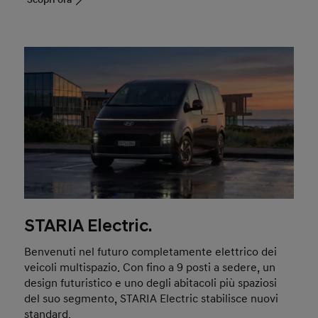
STARIA Electric.
Benvenuti nel futuro completamente elettrico dei
veicoli multispazio. Con fino a 9 posti a sedere, un
design futuristico e uno degli abitacoli più spaziosi
del suo segmento, STARIA Electric stabilisce nuovi
standard.