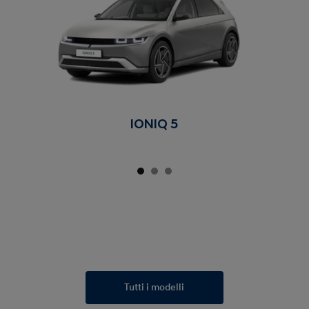
IONIQ 5
Tutti i modelli