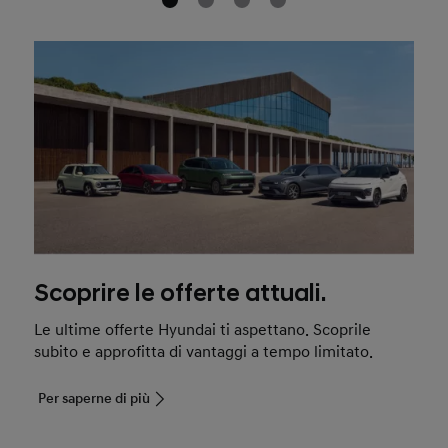
Scoprire le offerte attuali.
Le ultime offerte Hyundai ti aspettano. Scoprile
subito e approfitta di vantaggi a tempo limitato.
Per saperne di più