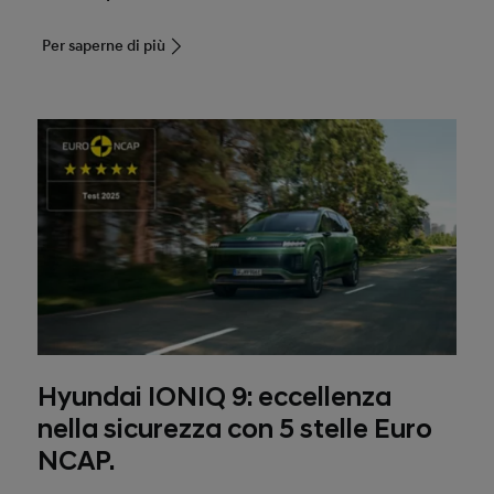
Per saperne di più
Hyundai IONIQ 9: eccellenza
nella sicurezza con 5 stelle Euro
NCAP.