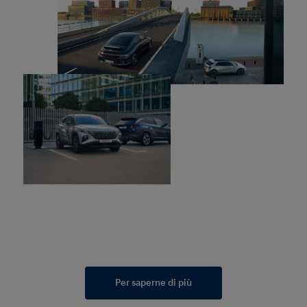
Per saperne di più