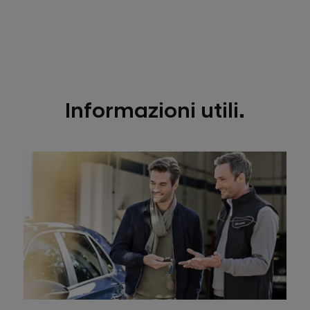
Informazioni utili.