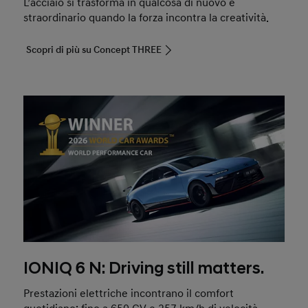
L’acciaio si trasforma in qualcosa di nuovo e
straordinario quando la forza incontra la creatività.
Scopri di più su Concept THREE
IONIQ 6 N: Driving still matters.
Prestazioni elettriche incontrano il comfort