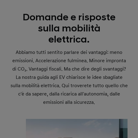
Domande e risposte
sulla mobilità
elettrica.
Abbiamo tutti sentito parlare dei vantaggi: meno
emissioni. Accelerazione fulminea. Minore impronta
di CO₂. Vantaggi fiscali. Ma che dire degli svantaggi?
La nostra guida agli EV chiarisce le idee sbagliate
sulla mobilità elettrica. Qui troverete tutto quello che
c'è da sapere, dalla ricarica all'autonomia, dalle
emissioni alla sicurezza.