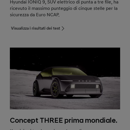
Hyundai IONIQ 9, SUV elettrico di punta a tre file, ha
ricevuto il massimo punteggio di cinque stelle per la
sicurezza da Euro NCAP.
Visualizza i risultati dei test
Concept THREE prima mondiale.