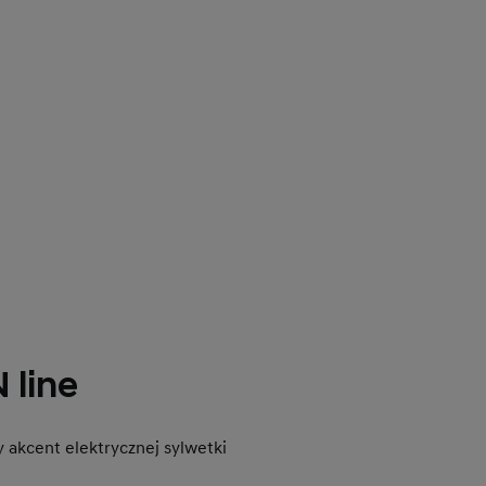
 line
 akcent elektrycznej sylwetki