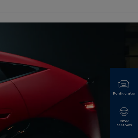
Konfigurator
Jazda
testowa