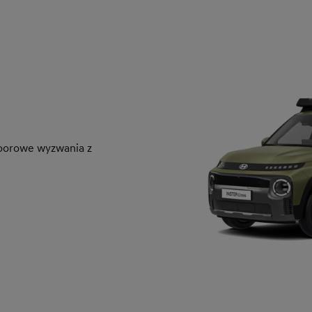
doorowe wyzwania z