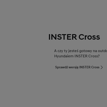
INSTER Cross
A czy ty jesteś gotowy na out
Hyundaiem INSTER Cross?
Sprawdź wersję INSTER Cross