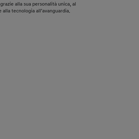
 grazie alla sua personalità unica, al
e alla tecnologia all’avanguardia.