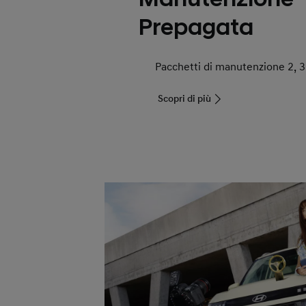
Prepagata
Pacchetti di manutenzione 2, 3,
Scopri di più