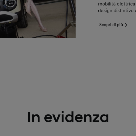
mobilità elettrica
design distintivo 
Scopri di più
In evidenza