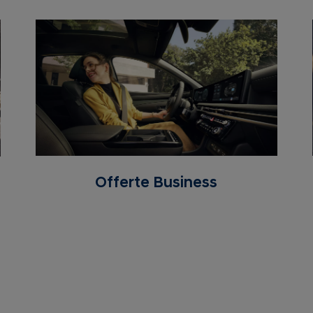
Offerte Business