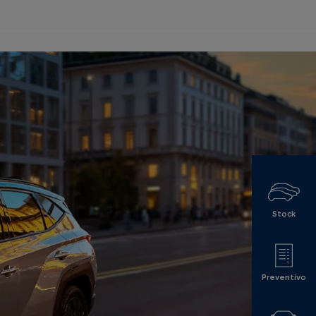
Stock
Preventivo