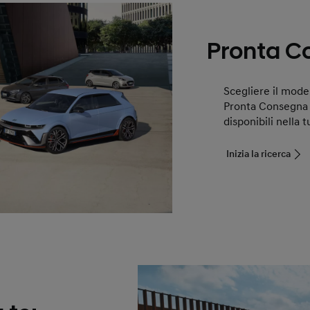
Pronta C
Scegliere il mode
Pronta Consegna è
disponibili nella 
Inizia la ricerca