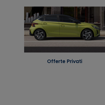
Offerte Privati