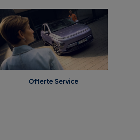
Offerte Service