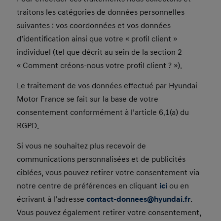
traitons les catégories de données personnelles
suivantes : vos coordonnées et vos données
d’identification ainsi que votre « profil client »
individuel (tel que décrit au sein de la section 2
« Comment créons-nous votre profil client ? »).
Le traitement de vos données effectué par Hyundai
Motor France se fait sur la base de votre
consentement conformément à l’article 6.1(a) du
RGPD.
Si vous ne souhaitez plus recevoir de
communications personnalisées et de publicités
ciblées, vous pouvez retirer votre consentement via
notre centre de préférences en cliquant
ici
ou en
écrivant à l’adresse
contact-donnees@hyundai.fr
.
Vous pouvez également retirer votre consentement,