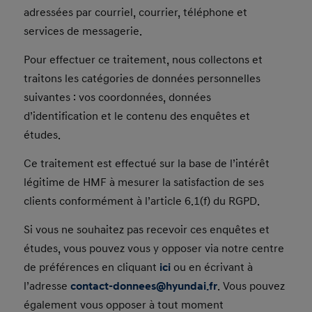
adressées par courriel, courrier, téléphone et
services de messagerie.
Pour effectuer ce traitement, nous collectons et
traitons les catégories de données personnelles
suivantes : vos coordonnées, données
d’identification et le contenu des enquêtes et
études.
Ce traitement est effectué sur la base de l’intérêt
légitime de HMF à mesurer la satisfaction de ses
clients conformément à l’article 6.1(f) du RGPD.
Si vous ne souhaitez pas recevoir ces enquêtes et
études, vous pouvez vous y opposer via notre centre
de préférences en cliquant
ici
ou en écrivant à
l’adresse
contact-donnees@hyundai.fr
. Vous pouvez
également vous opposer à tout moment