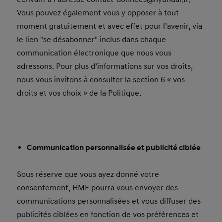
Vous pouvez également vous y opposer à tout
moment gratuitement et avec effet pour l’avenir, via
le lien "se désabonner" inclus dans chaque
communication électronique que nous vous
adressons. Pour plus d’informations sur vos droits,
nous vous invitons à consulter la section 6 « vos
droits et vos choix » de la Politique.
Communication personnalisée et publicité ciblée
Sous réserve que vous ayez donné votre
consentement, HMF pourra vous envoyer des
communications personnalisées et vous diffuser des
publicités ciblées en fonction de vos préférences et