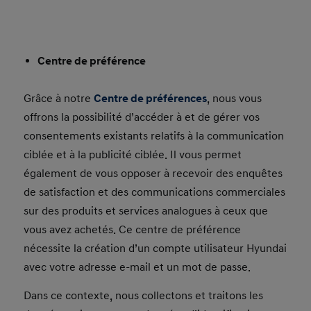
Centre de préférence
Grâce à notre
Centre de préférences
, nous vous
offrons la possibilité d’accéder à et de gérer vos
consentements existants relatifs à la communication
ciblée et à la publicité ciblée. Il vous permet
également de vous opposer à recevoir des enquêtes
de satisfaction et des communications commerciales
sur des produits et services analogues à ceux que
vous avez achetés. Ce centre de préférence
nécessite la création d’un compte utilisateur Hyundai
avec votre adresse e-mail et un mot de passe.
Dans ce contexte, nous collectons et traitons les