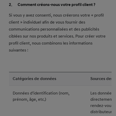
2. Comment créons-nous votre profil client ?
Si vous y avez consenti, nous créerons votre « profil
client » individuel afin de vous fournir des
communications personnalisées et des publicités
ciblées sur nos produits et services. Pour créer votre
profil client, nous combinons les informations
suivantes :
Catégories de données
Sources des 
Données d’identification (nom,
Les données s
prénom, âge, etc.)
directement a
rendez-vous a
distributeurs