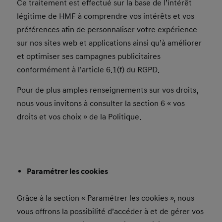
Ce traitement est effectué sur la base de l’intérêt
légitime de HMF à comprendre vos intérêts et vos
préférences afin de personnaliser votre expérience
sur nos sites web et applications ainsi qu’à améliorer
et optimiser ses campagnes publicitaires
conformément à l’article 6.1(f) du RGPD.
Pour de plus amples renseignements sur vos droits,
nous vous invitons à consulter la section 6 « vos
droits et vos choix » de la Politique.
Paramétrer les cookies
Grâce à la section « Paramétrer les cookies », nous
vous offrons la possibilité d’accéder à et de gérer vos