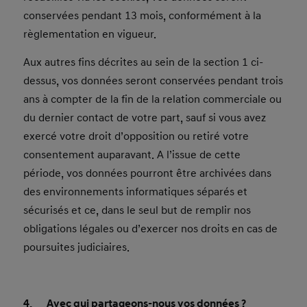
conservées pendant 13 mois, conformément à la
règlementation en vigueur.
Aux autres fins décrites au sein de la section 1 ci-
dessus, vos données seront conservées pendant trois
ans à compter de la fin de la relation commerciale ou
du dernier contact de votre part, sauf si vous avez
exercé votre droit d’opposition ou retiré votre
consentement auparavant. A l’issue de cette
période, vos données pourront être archivées dans
des environnements informatiques séparés et
sécurisés et ce, dans le seul but de remplir nos
obligations légales ou d’exercer nos droits en cas de
poursuites judiciaires.
4. Avec qui partageons-nous vos données ?