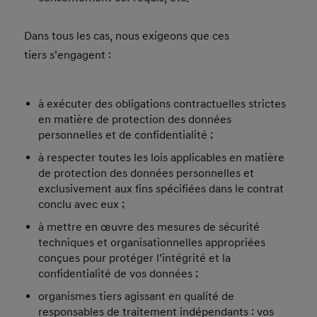
Dans tous les cas, nous exigeons que ces
tiers s’engagent :
à exécuter des obligations contractuelles strictes
en matière de protection des données
personnelles et de confidentialité ;
à respecter toutes les lois applicables en matière
de protection des données personnelles et
exclusivement aux fins spécifiées dans le contrat
conclu avec eux ;
à mettre en œuvre des mesures de sécurité
techniques et organisationnelles appropriées
conçues pour protéger l’intégrité et la
confidentialité de vos données ;
organismes tiers agissant en qualité de
responsables de traitement indépendants : vos