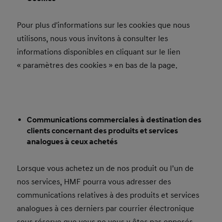
Pour plus d'informations sur les cookies que nous
utilisons, nous vous invitons à consulter les
informations disponibles en cliquant sur le lien
« paramètres des cookies » en bas de la page.
Communications commerciales à destination des
clients concernant des produits et services
analogues à ceux achetés
Lorsque vous achetez un de nos produit ou l’un de
nos services, HMF pourra vous adresser des
communications relatives à des produits et services
analogues à ces derniers par courrier électronique