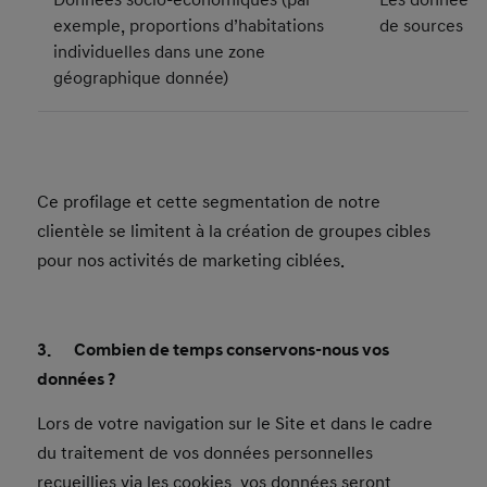
Données socio-économiques (par
Les données s
exemple, proportions d’habitations
de sources pu
individuelles dans une zone
géographique donnée)
Ce profilage et cette segmentation de notre
clientèle se limitent à la création de groupes cibles
pour nos activités de marketing ciblées.
3. Combien de temps conservons-nous vos
données ?
Lors de votre navigation sur le Site et dans le cadre
du traitement de vos données personnelles
recueillies via les cookies, vos données seront