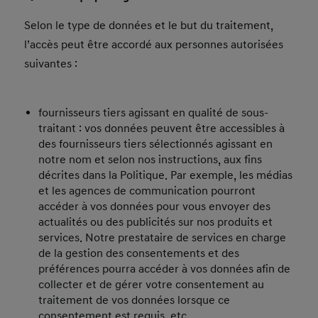
Selon le type de données et le but du traitement,
l’accès peut être accordé aux personnes autorisées
suivantes :
fournisseurs tiers agissant en qualité de sous-
traitant : vos données peuvent être accessibles à
des fournisseurs tiers sélectionnés agissant en
notre nom et selon nos instructions, aux fins
décrites dans la Politique. Par exemple, les médias
et les agences de communication pourront
accéder à vos données pour vous envoyer des
actualités ou des publicités sur nos produits et
services. Notre prestataire de services en charge
de la gestion des consentements et des
préférences pourra accéder à vos données afin de
collecter et de gérer votre consentement au
traitement de vos données lorsque ce
consentement est requis, etc.