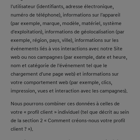
l'utilisateur (identifiants, adresse électronique,
numéro de téléphone), informations sur l'appareil
(par exemple, marque, modèle, matériel, système
d'exploitation), informations de géolocalisation (par
exemple, région, pays, ville), informations sur les
événements liés à vos interactions avec notre Site
web ou nos campagnes (par exemple, date et heure,
nom et catégorie de l'événement tel que le
chargement d'une page web) et informations sur
votre comportement web (par exemple, clics,
impression, vues et interaction avec les campagnes).
Nous pourrons combiner ces données à celles de
votre « profil client » individuel (tel que décrit au sein
de la section 2 « Comment créons-nous votre profil
client ? »).