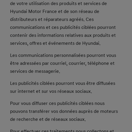
de votre utilisation des produits et services de
Hyundai Motor France et de son réseau de
distributeurs et réparateurs agréés. Ces
communications et ces publicités ciblées pourront
contenir des informations relatives aux produits et
services, offres et événements de Hyundai.
Les communications personnalisées pourront vous
être adressées par courriel, courrier, téléphone et
services de messagerie.
Les publicités ciblées pourront vous être diffusées
sur internet et sur vos réseaux sociaux.
Pour vous diffuser ces publicités ciblées nous
pouvons transférer vos données auprès de moteurs
de recherche et de réseaux sociaux.
Pour effectuer ces traitements nous collectons et