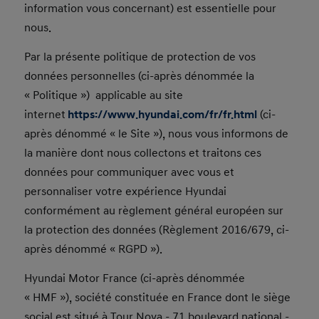
information vous concernant) est essentielle pour
nous.
Par la présente politique de protection de vos
données personnelles (ci-après dénommée la
« Politique ») applicable au site
internet
https://www.hyundai.com/fr/fr.html
(ci-
après dénommé « le Site »), nous vous informons de
la manière dont nous collectons et traitons ces
données pour communiquer avec vous et
personnaliser votre expérience Hyundai
conformément au règlement général européen sur
la protection des données (Règlement 2016/679, ci-
après dénommé « RGPD »).
Hyundai Motor France (ci-après dénommée
« HMF »), société constituée en France dont le siège
social est situé à Tour Nova - 71 boulevard national -