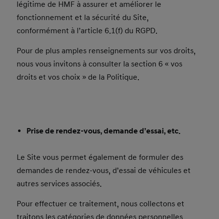
légitime de HMF à assurer et améliorer le
fonctionnement et la sécurité du Site,
conformément à l’article 6.1(f) du RGPD.
Pour de plus amples renseignements sur vos droits,
nous vous invitons à consulter la section 6 « vos
droits et vos choix » de la Politique.
Prise de rendez-vous, demande d’essai, etc.
Le Site vous permet également de formuler des
demandes de rendez-vous, d’essai de véhicules et
autres services associés.
Pour effectuer ce traitement, nous collectons et
traitons les catégories de données personnelles