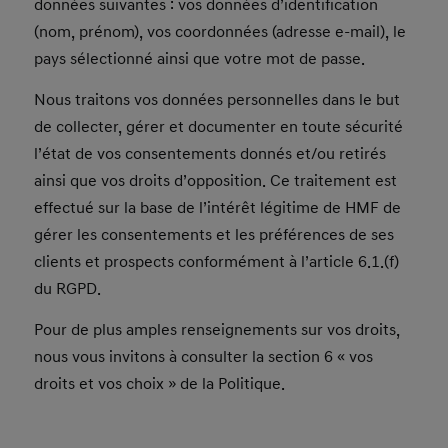
données suivantes : vos données d’identification
(nom, prénom), vos coordonnées (adresse e-mail), le
pays sélectionné ainsi que votre mot de passe.
Nous traitons vos données personnelles dans le but
de collecter, gérer et documenter en toute sécurité
l’état de vos consentements donnés et/ou retirés
ainsi que vos droits d’opposition. Ce traitement est
effectué sur la base de l’intérêt légitime de HMF de
gérer les consentements et les préférences de ses
clients et prospects conformément à l’article 6.1.(f)
du RGPD.
Pour de plus amples renseignements sur vos droits,
nous vous invitons à consulter la section 6 « vos
droits et vos choix » de la Politique.