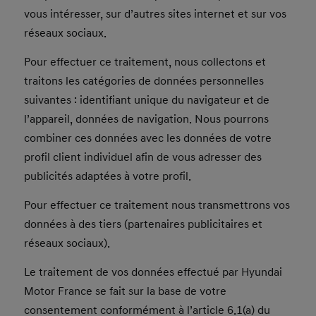
vous intéresser, sur d’autres sites internet et sur vos
réseaux sociaux.
Pour effectuer ce traitement, nous collectons et
traitons les catégories de données personnelles
suivantes : identifiant unique du navigateur et de
l’appareil, données de navigation. Nous pourrons
combiner ces données avec les données de votre
profil client individuel afin de vous adresser des
publicités adaptées à votre profil.
Pour effectuer ce traitement nous transmettrons vos
données à des tiers (partenaires publicitaires et
réseaux sociaux).
Le traitement de vos données effectué par Hyundai
Motor France se fait sur la base de votre
consentement conformément à l’article 6.1(a) du