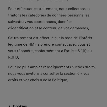
Pour effectuer ce traitement, nous collectons et
traitons les catégories de données personnelles
suivantes : vos coordonnées, données
d’identification et le contenu de vos demandes.
Ce traitement est effectué sur la base de l’intérêt
légitime de HMF à prendre contact avec vous et
vous répondre, conformément à l’article 6.1(f) du
RGPD.
Pour de plus amples renseignements sur vos droits,
nous vous invitons à consulter la section 6 « vos
droits et vos choix » de la Politique.
Cookies