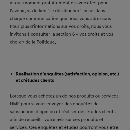
à tout moment gratuitement et avec effet pour
l’avenir, via le lien "se désabonner" inclus dans
chaque communication que nous vous adressons.
Pour plus d’informations sur vos droits, nous vous
invitons à consulter la section 6 « vos droits et vos
choix » de la Politique.
Réalisation d’enquêtes (satisfaction, opinion, etc.)
et d’études clients
Lorsque vous achetez un de nos produits ou services,
HMF pourra vous envoyer des enquêtes de
satisfaction, d’opinion et réaliser des études clients
afin de recueillir votre avis sur ses produits et
services. Ces enquêtes et études pourront vous être