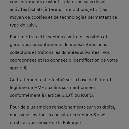
consentements existants relatifs au suivi de vos
activités (achats, intérêts, interactions, etc…) au
moyen de cookies et de technologies permettant ce
type de suivi.
Pour mettre cette section à votre disposition et
gérer vos consentements données/retirés nous
collectons et traitons les données suivantes : vos
coordonnées et les données d’identification de votre
appareil.
Ce traitement est effectué sur la base de l’intérêt
légitime de HMF aux fins susmentionnées
conformément à l’article 6.1.(f) du RGPD.
Pour de plus amples renseignements sur vos droits,
nous vous invitons à consulter la section 6 « vos
droits et vos choix » de la Politique.