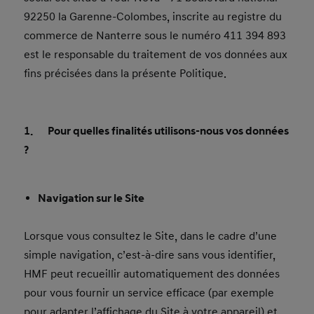
92250 la Garenne-Colombes, inscrite au registre du
commerce de Nanterre sous le numéro 411 394 893
est le responsable du traitement de vos données aux
fins précisées dans la présente Politique.
1. Pour quelles finalités utilisons-nous vos données
?
Navigation sur le Site
Lorsque vous consultez le Site, dans le cadre d’une
simple navigation, c’est-à-dire sans vous identifier,
HMF peut recueillir automatiquement des données
pour vous fournir un service efficace (par exemple
pour adapter l’affichage du Site à votre appareil) et