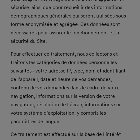
sécurisé, ainsi que pour recueillir des informations
démographiques générales qui seront utilisées sous
forme anonymisée et agrégée. Ces données sont
nécessaires pour assurer le fonctionnement et la
sécurité du Site.
Pour effectuer ce traitement, nous collectons et
traitons les catégories de données personnelles
suivantes : votre adresse IP, type, nom et identifiant
de l’appareil, date et heure de vos demandes,
contenu de vos demandes dans le cadre de votre
navigation, informations sur la version de votre
navigateur, résolution de l’écran, informations sur
votre système d’exploitation, y compris les
paramètres de langue.
Ce traitement est effectué sur la base de l’intérêt