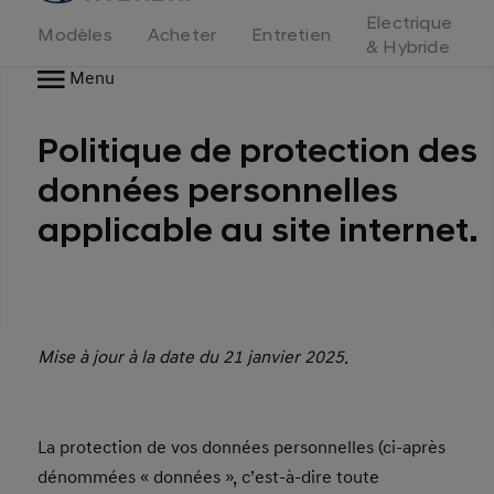
d'accueil
Electrique
Modèles
Acheter
Entretien
& Hybride
Menu
Politique de protection des
données personnelles
applicable au site internet.
Mise à jour à la date du 21 janvier 2025.
La protection de vos données personnelles (ci-après
dénommées « données », c’est-à-dire toute