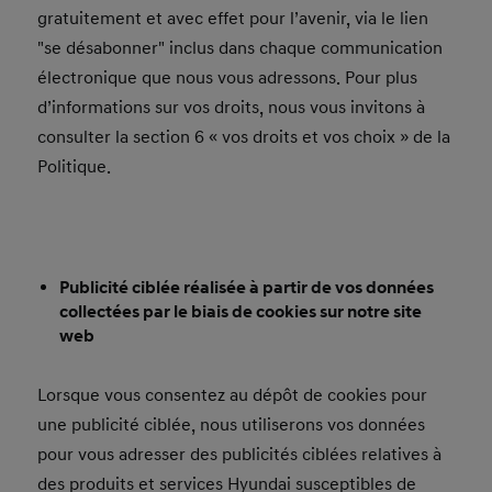
gratuitement et avec effet pour l’avenir, via le lien
"se désabonner" inclus dans chaque communication
électronique que nous vous adressons. Pour plus
d’informations sur vos droits, nous vous invitons à
consulter la section 6 « vos droits et vos choix » de la
Politique.
Publicité ciblée réalisée à partir de vos données
collectées par le biais de cookies sur notre site
web
Lorsque vous consentez au dépôt de cookies pour
une publicité ciblée, nous utiliserons vos données
pour vous adresser des publicités ciblées relatives à
des produits et services Hyundai susceptibles de