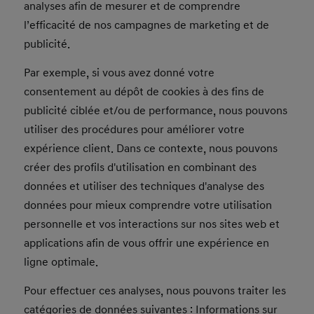
analyses afin de mesurer et de comprendre
l’efficacité de nos campagnes de marketing et de
publicité.
Par exemple, si vous avez donné votre
consentement au dépôt de cookies à des fins de
publicité ciblée et/ou de performance, nous pouvons
utiliser des procédures pour améliorer votre
expérience client. Dans ce contexte, nous pouvons
créer des profils d'utilisation en combinant des
données et utiliser des techniques d'analyse des
données pour mieux comprendre votre utilisation
personnelle et vos interactions sur nos sites web et
applications afin de vous offrir une expérience en
ligne optimale.
Pour effectuer ces analyses, nous pouvons traiter les
catégories de données suivantes : Informations sur