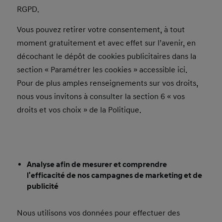
RGPD.
Vous pouvez retirer votre consentement, à tout
moment gratuitement et avec effet sur l’avenir, en
décochant le dépôt de cookies publicitaires dans la
section « Paramétrer les cookies » accessible ici.
Pour de plus amples renseignements sur vos droits,
nous vous invitons à consulter la section 6 « vos
droits et vos choix » de la Politique.
Analyse afin de mesurer et comprendre
l'efficacité de nos campagnes de marketing et de
publicité
Nous utilisons vos données pour effectuer des