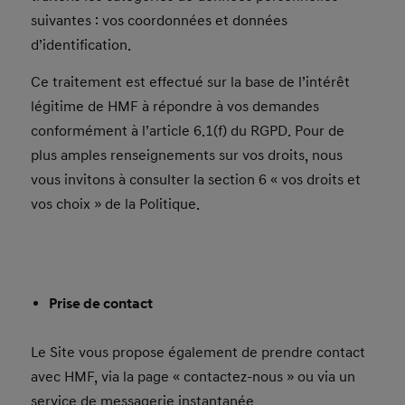
suivantes : vos coordonnées et données
d’identification.
Ce traitement est effectué sur la base de l’intérêt
légitime de HMF à répondre à vos demandes
conformément à l’article 6.1(f) du RGPD. Pour de
plus amples renseignements sur vos droits, nous
vous invitons à consulter la section 6 « vos droits et
vos choix » de la Politique.
Prise de contact
Le Site vous propose également de prendre contact
avec HMF, via la page « contactez-nous » ou via un
service de messagerie instantanée.