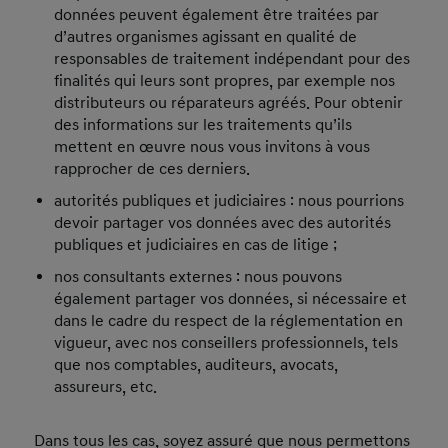
données peuvent également être traitées par
d’autres organismes agissant en qualité de
responsables de traitement indépendant pour des
finalités qui leurs sont propres, par exemple nos
distributeurs ou réparateurs agréés. Pour obtenir
des informations sur les traitements qu’ils
mettent en œuvre nous vous invitons à vous
rapprocher de ces derniers.
autorités publiques et judiciaires : nous pourrions
devoir partager vos données avec des autorités
publiques et judiciaires en cas de litige ;
nos consultants externes : nous pouvons
également partager vos données, si nécessaire et
dans le cadre du respect de la réglementation en
vigueur, avec nos conseillers professionnels, tels
que nos comptables, auditeurs, avocats,
assureurs, etc.
Dans tous les cas, soyez assuré que nous permettons